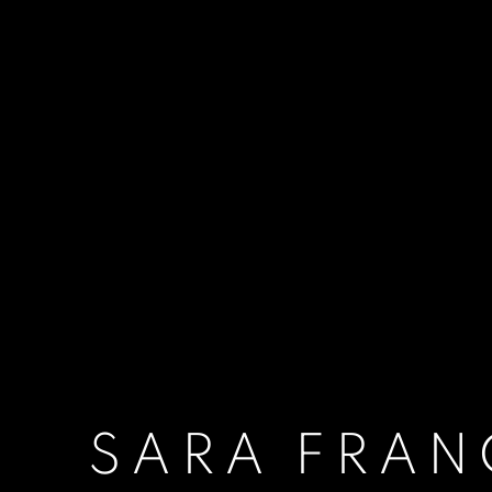
SARA FRA