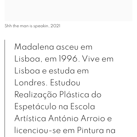
Shh the man is speakin, 2021
Madalena asceu em
Lisboa, em 1996. Vive em
Lisboa e estuda em
Londres. Estudou
Realização Plástica do
Espetáculo na Escola
Artística António Arroio e
licenciou-se em Pintura na