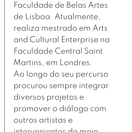
Faculdade de Belas Artes
de Lisboa. Atualmente,
realiza mestrado em Arts
and Cultural Enterprise na
Faculdade Central Saint
Martins, em Londres.
Ao longo do seu percurso
procurou sempre integrar
diversos projetos e
promover o diálogo com
outros artistas e
intervenientes do meio.