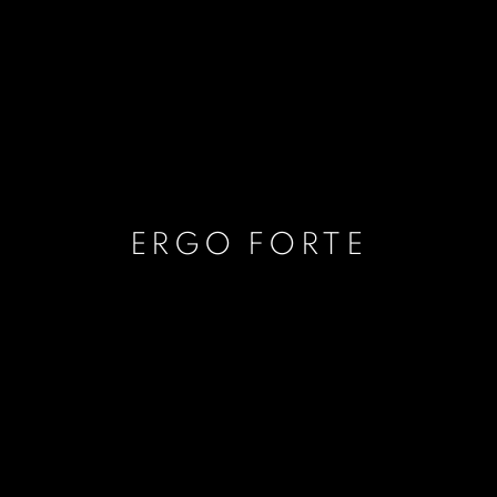
ERGO FORTE