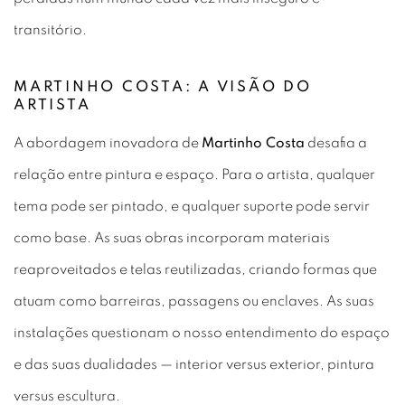
transitório.
MARTINHO COSTA: A VISÃO DO
ARTISTA
A abordagem inovadora de
Martinho Costa
desafia a
relação entre pintura e espaço. Para o artista, qualquer
tema pode ser pintado, e qualquer suporte pode servir
como base. As suas obras incorporam materiais
reaproveitados e telas reutilizadas, criando formas que
atuam como barreiras, passagens ou enclaves. As suas
instalações questionam o nosso entendimento do espaço
e das suas dualidades — interior versus exterior, pintura
versus escultura.