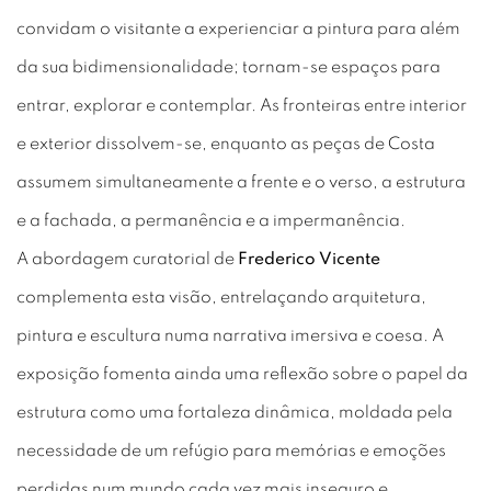
convidam o visitante a experienciar a pintura para além
da sua bidimensionalidade; tornam-se espaços para
entrar, explorar e contemplar. As fronteiras entre interior
e exterior dissolvem-se, enquanto as peças de Costa
assumem simultaneamente a frente e o verso, a estrutura
e a fachada, a permanência e a impermanência.
A abordagem curatorial de
Frederico Vicente
complementa esta visão, entrelaçando arquitetura,
pintura e escultura numa narrativa imersiva e coesa. A
exposição fomenta ainda uma reflexão sobre o papel da
estrutura como uma fortaleza dinâmica, moldada pela
necessidade de um refúgio para memórias e emoções
perdidas num mundo cada vez mais inseguro e