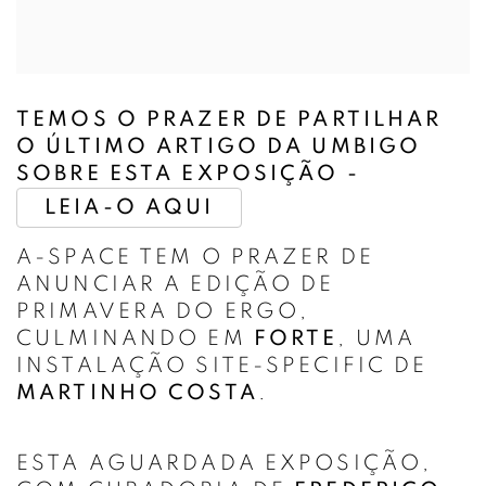
TEMOS O PRAZER DE PARTILHAR
O ÚLTIMO ARTIGO DA UMBIGO
SOBRE ESTA EXPOSIÇÃO -
LEIA-O AQUI
A-SPACE TEM O PRAZER DE
ANUNCIAR A EDIÇÃO DE
PRIMAVERA DO ERGO,
CULMINANDO EM
FORTE
, UMA
INSTALAÇÃO SITE-SPECIFIC DE
MARTINHO COSTA
.
ESTA AGUARDADA EXPOSIÇÃO,