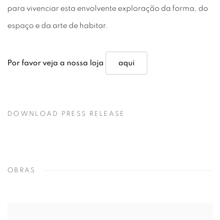
para vivenciar esta envolvente exploração da forma, do
espaço e da arte de habitar.
Por favor veja a nossa loja
aqui
DOWNLOAD PRESS RELEASE
OBRAS