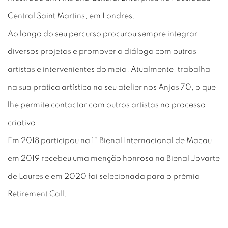
Central Saint Martins, em Londres.
Ao longo do seu percurso procurou sempre integrar
diversos projetos e promover o diálogo com outros
artistas e intervenientes do meio. Atualmente, trabalha
na sua prática artística no seu atelier nos Anjos 70, o que
lhe permite contactar com outros artistas no processo
criativo.
Em 2018 participou na 1ª Bienal Internacional de Macau,
em 2019 recebeu uma menção honrosa na Bienal Jovarte
de Loures e em 2020 foi selecionada para o prémio
Retirement Call.