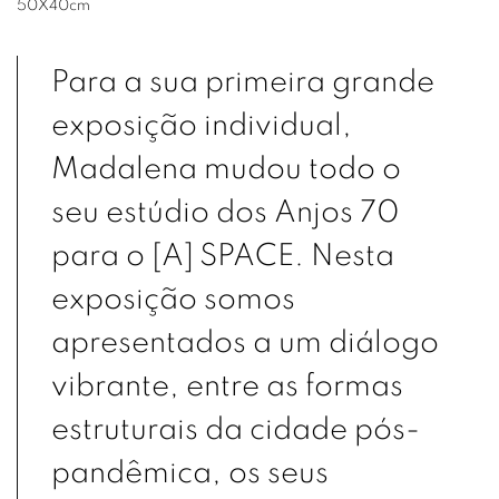
50X40cm
Para a sua primeira grande
exposição individual,
Madalena mudou todo o
seu estúdio dos Anjos 70
para o [A] SPACE. Nesta
exposição somos
apresentados a um diálogo
vibrante, entre as formas
estruturais da cidade pós-
pandêmica, os seus