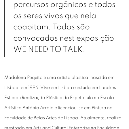
percursos orgânicos e todos
os seres vivos que nela
coabitam. Todos são
convocados nest exposição
WE NEED TO TALK.
Madalena Pequito é uma artista plástica, nascida em
Lisboa, em 1996. Vive em Lisboa e estuda em Londres.
Estudou Realização Plástica do Espetáculo na Escola
Artística António Arroio e licenciou-se em Pintura na
Faculdade de Belas Artes de Lisboa. Atualmente, realiza
mestrado em Arts and Cultural Enterprise na Faculdade