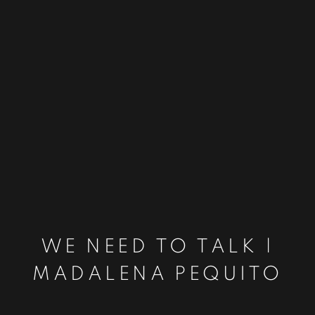
WE NEED TO TALK |
MADALENA PEQUITO