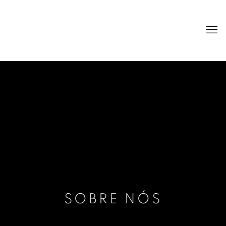
SOBRE NÓS