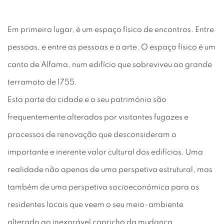
Em primeiro lugar, é um espaço físico de encontros. Entre
pessoas, e entre as pessoas e a arte. O espaço físico é um
canto de Alfama, num edifício que sobreviveu ao grande
terramoto de 1755.
Esta parte da cidade e o seu património são
frequentemente alterados por visitantes fugazes e
processos de renovação que desconsideram o
importante e inerente valor cultural dos edifícios. Uma
realidade não apenas de uma perspetiva estrutural, mas
também de uma perspetiva socioeconómica para os
residentes locais que veem o seu meio-ambiente
alterado ao inexorável capricho da mudança.