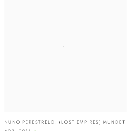
NUNO PERESTRELO
,
(LOST EMPIRES) MUNDET