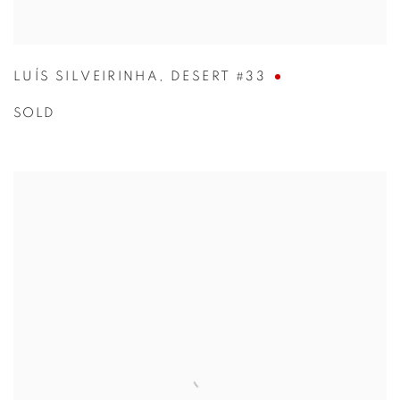
LUÍS SILVEIRINHA
,
DESERT #33
SOLD