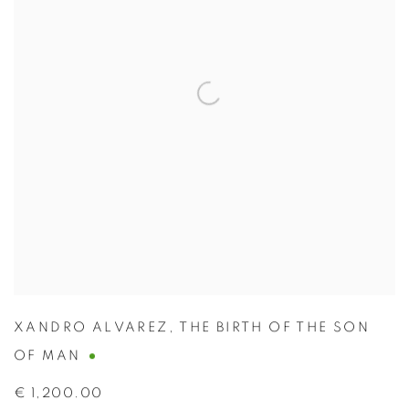
XANDRO ALVAREZ
,
THE BIRTH OF THE SON
OF MAN
€ 1,200.00