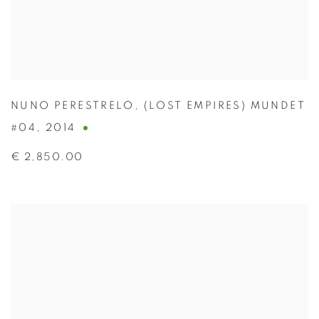
NUNO PERESTRELO
,
(LOST EMPIRES) MUNDET
#04
,
2014
€ 2,850.00