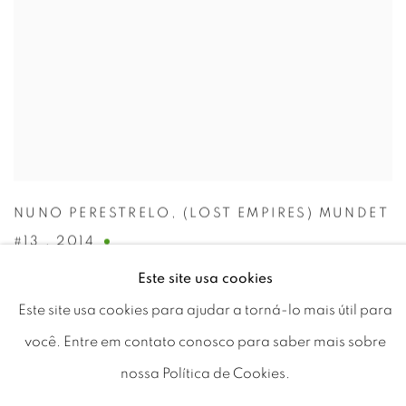
NUNO PERESTRELO
,
(LOST EMPIRES) MUNDET
#13
,
2014
€ 2,100.00
Este site usa cookies
Este site usa cookies para ajudar a torná-lo mais útil para
você. Entre em contato conosco para saber mais sobre
nossa Política de Cookies.