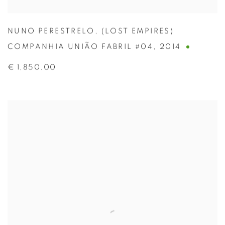
NUNO PERESTRELO
,
(LOST EMPIRES)
COMPANHIA UNIÃO FABRIL #04
,
2014
€ 1,850.00