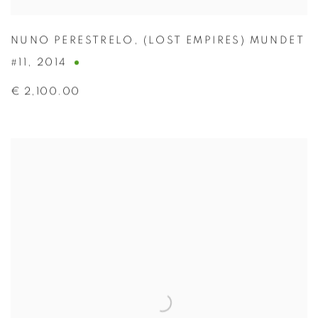
NUNO PERESTRELO
,
(LOST EMPIRES) MUNDET
#11
,
2014
€ 2,100.00