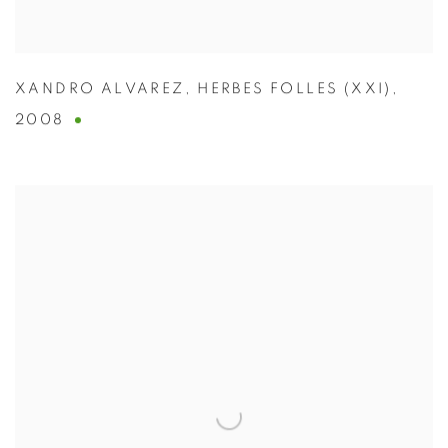
XANDRO ALVAREZ
,
HERBES FOLLES (XXI)
,
2008