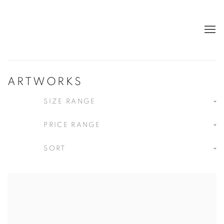
ARTWORKS
SIZE RANGE
PRICE RANGE
SORT