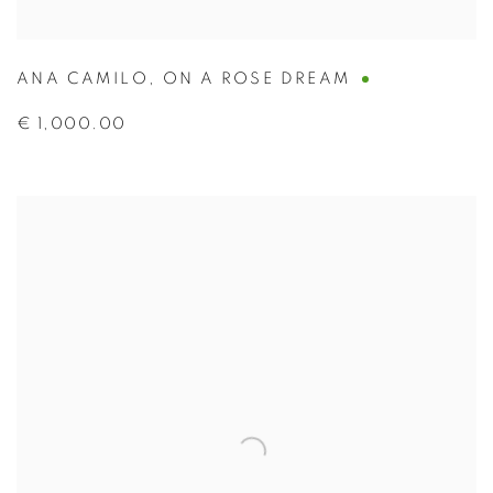
ANA CAMILO
,
ON A ROSE DREAM
€ 1,000.00