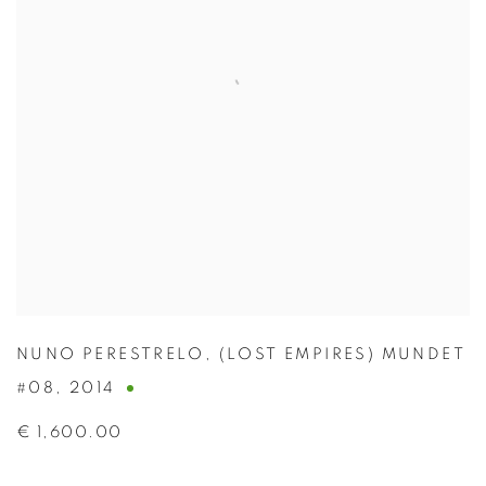
NUNO PERESTRELO
,
(LOST EMPIRES) MUNDET
#08
,
2014
€ 1,600.00