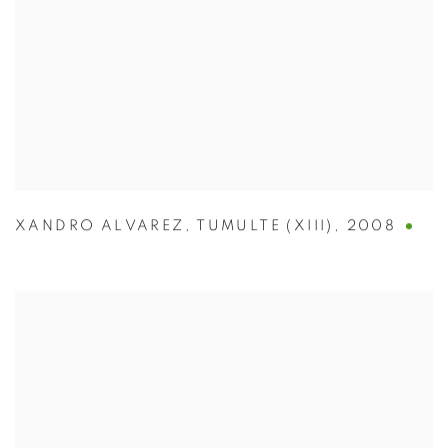
XANDRO ALVAREZ
,
TUMULTE (XIII)
,
2008