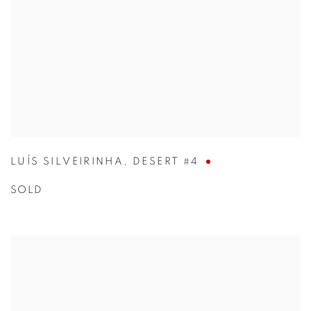
LUÍS SILVEIRINHA
,
DESERT #4
SOLD