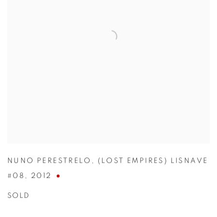
NUNO PERESTRELO
,
(LOST EMPIRES) LISNAVE
#08
,
2012
SOLD